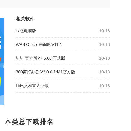
相关软件
豆包电脑版
10-18
WPS Office 最新版 V11.1
10-18
钉钉 官方版V7.6.60 正式版
10-18
360苏打办公 V2.0.0.1441官方版
10-18
腾讯文档官方pc版
10-18
本类总下载排名