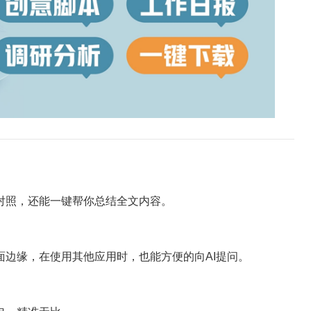
对照，还能一键帮你总结全文内容。
缘，在使用其他应用时，也能方便的向AI提问。