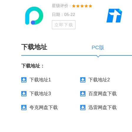
星级评价 :
日期：05-22
立即下载
下载地址
PC版
下载地址：
下载地址1
下载地址2
下载地址3
百度网盘下载
夸克网盘下载
迅雷网盘下载