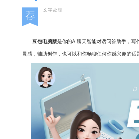
文字处理
豆包电脑版
是你的AI聊天智能对话问答助手，
灵感，辅助创作，也可以和你畅聊任何你感兴趣的话