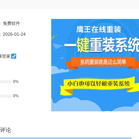
：
免费软件
：
2026-01-24
脑管家
0%
0%
评论