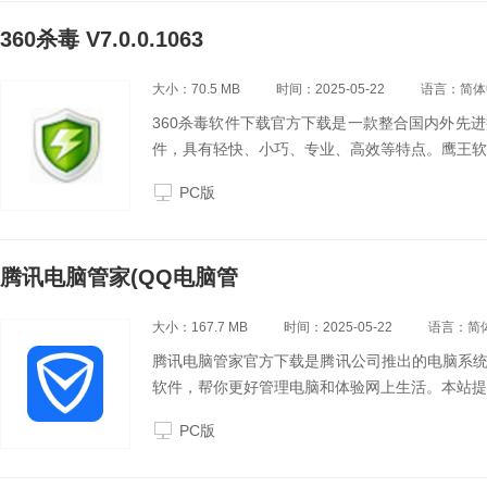
360杀毒 V7.0.0.1063
大小：70.5 MB
时间：2025-05-22
语言：简体
360杀毒软件下载官方下载是一款整合国内外先
件，具有轻快、小巧、专业、高效等特点。鹰王软
PC版
腾讯电脑管家(QQ电脑管
大小：167.7 MB
时间：2025-05-22
语言：简
腾讯电脑管家官方下载是腾讯公司推出的电脑系
软件，帮你更好管理电脑和体验网上生活。本站提
PC版