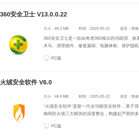
360安全卫士 V13.0.0.22
大小：94.2 MB
时间：2025-05-22
语言：简体
360安全卫士是一款由奇虎360推出的功能强、
木马、清理插件、修复漏洞、电脑体检、保护隐私
PC版
火绒安全软件 V6.0
大小：46.6 MB
时间：2025-05-22
语言：简体
“火绒安全软件”是新一代全功能安全软件，基于
御和防火墙三大模块的深度整合，构建起严密的多
PC版