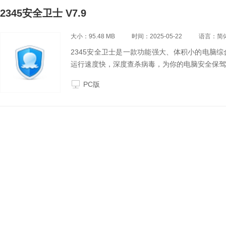
2345安全卫士 V7.9
大小：95.48 MB
时间：2025-05-22
语言：简
2345安全卫士是一款功能强大、体积小的电脑
运行速度快，深度查杀病毒，为你的电脑安全保驾
PC版