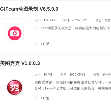
GIFcam动图录制 V6.5.0.0
大小：1.58 MB
时间：2025-05-27
语言：简体
GIFcam动图录制软件是一款功能强大的动画制作
PC版
美图秀秀 V1.0.0.3
大小：10 MB
时间：2025-05-22
语言：简体
美图秀秀是一款很好用的免费图片处理软件，不
影楼，lomo等艺术照；强大的人像美容，可祛斑
PC版