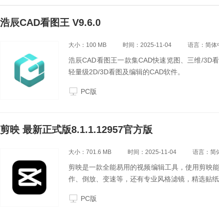
浩辰CAD看图王 V9.6.0
大小：100 MB
时间：2025-11-04
语言：简体
浩辰CAD看图王一款集CAD快速览图、三维/3
轻量级2D/3D看图及编辑的CAD软件。
PC版
剪映 最新正式版8.1.1.12957官方版
大小：701.6 MB
时间：2025-11-04
语言：简
剪映是一款全能易用的视频编辑工具，使用剪映
作、倒放、变速等，还有专业风格滤镜，精选贴纸
PC版