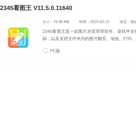
2345看图王 V11.5.0.11640
大小：76.96 MB
时间：2025-05-22
语言：简
2345看图王是一款图片浏览管理软件。该软件
辑，以及支持文件夹内的图片翻页、缩放、打印。
PC版