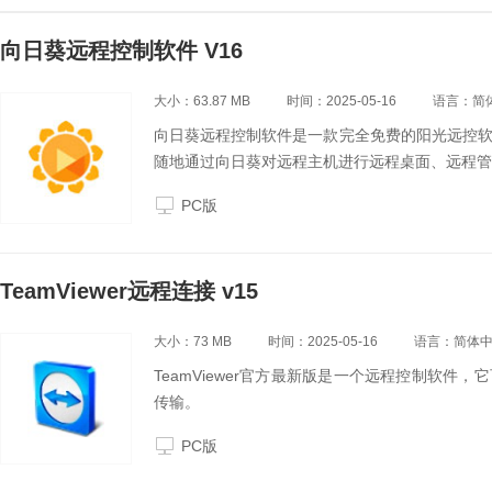
向日葵远程控制软件 V16
大小：63.87 MB
时间：2025-05-16
语言：简
向日葵远程控制软件是一款完全免费的阳光远控
随地通过向日葵对远程主机进行远程桌面、远程管
PC版
TeamViewer远程连接 v15
大小：73 MB
时间：2025-05-16
语言：简体
TeamViewer官方最新版是一个远程控制软件
传输。
PC版