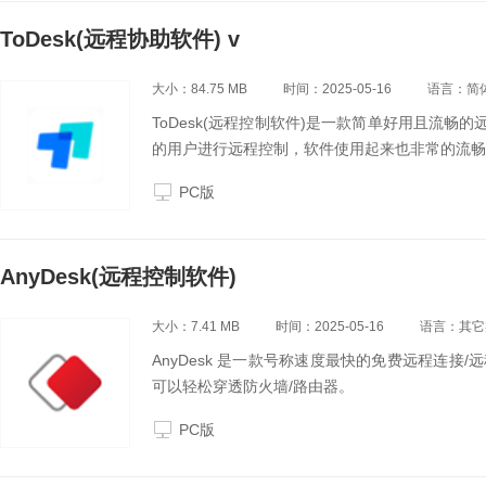
ToDesk(远程协助软件) v
大小：84.75 MB
时间：2025-05-16
语言：简
ToDesk(远程控制软件)是一款简单好用且流畅的远
的用户进行远程控制，软件使用起来也非常的流畅
PC版
AnyDesk(远程控制软件)
大小：7.41 MB
时间：2025-05-16
语言：其它
AnyDesk 是一款号称速度最快的免费远程连接/
可以轻松穿透防火墙/路由器。
PC版