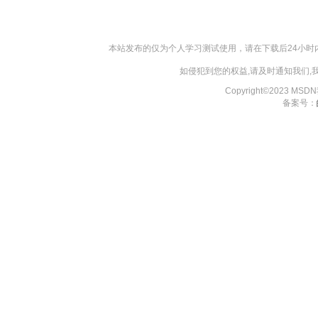
本站发布的仅为个人学习测试使用，请在下载后24小
如侵犯到您的权益,请及时通知我们
Copyright©2023 MS
备案号：