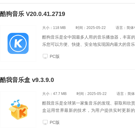
酷狗音乐 V20.0.41.2719
大小：118 MB
时间：2025-05-22
语言：简体
酷狗音乐是全中国最多人用的音乐播放器，丰富
乐您可以方便、快捷、安全地实现国内最大的音乐
PC版
酷我音乐盒 v9.3.9.0
大小：47.7 MB
时间：2025-05-22
语言：简体
酷我音乐是全球第一家集音乐的发现、获取和欣
盒运用世界最新的技术，为用户提供实时更新的
MV、K歌服务。
PC版