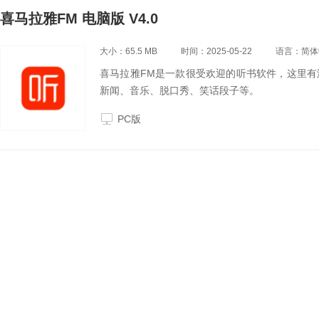
喜马拉雅FM 电脑版 V4.0
大小：65.5 MB
时间：2025-05-22
语言：简体
喜马拉雅FM是一款很受欢迎的听书软件，这里
新闻、音乐、脱口秀、笑话段子等。
PC版