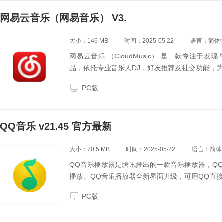
网易云音乐（网易音乐） V3.
大小：146 MB
时间：2025-05-22
语言：简体
网易云音乐 （CloudMusic） 是一款专注
品，依托专业音乐人DJ，好友推荐及社交功能，
PC版
QQ音乐 v21.45 官方最新
大小：70.5 MB
时间：2025-05-22
语言：简体
QQ音乐播放器是腾讯推出的一款音乐播放器，Q
播放。QQ音乐播放器全新界面升级，可用QQ直
PC版