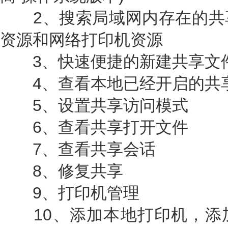
2、搜索局域网内存在的共
资源和网络打印机资源
3、快速便捷的新建共享文
4、查看本地已经开启的共
5、设置共享访问模式
6、查看共享打开文件
7、查看共享会话
8、修复共享
9、打印机管理
10、添加本地打印机，添