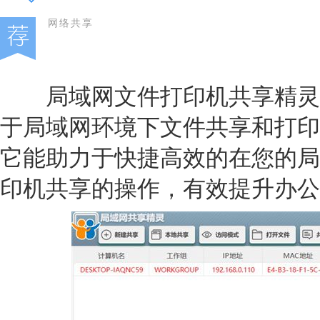
网络共享
局域网文件打印机共享精灵
于局域网环境下文件共享和打印
它能助力于快捷高效的在您的局
印机共享的操作，有效提升办公