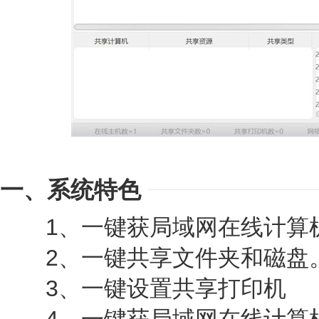
一、系统特色
1、一键获局域网在线计算
2、一键共享文件夹和磁盘
3、一键设置共享打印机