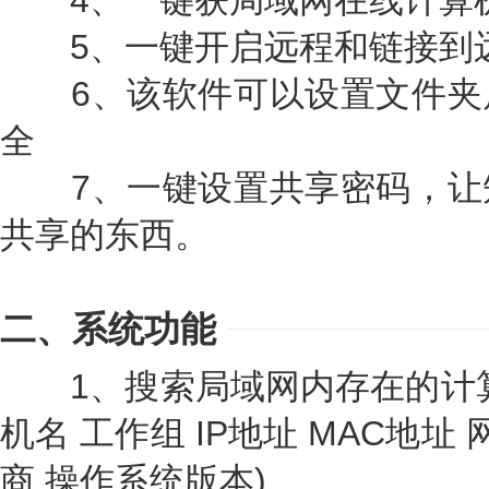
4、一键获局域网在线计算
5、一键开启远程和链接到
6、该软件可以设置文件夹
全
7、一键设置共享密码，让
共享的东西。
二、系统功能
1、搜索局域网内存在的计算
机名 工作组 IP地址 MAC地址 
商 操作系统版本)