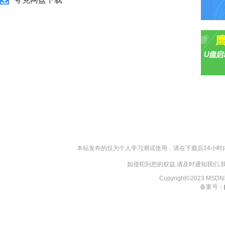
本站发布的仅为个人学习测试使用，请在下载后24小
如侵犯到您的权益,请及时通知我们
Copyright©2023 MS
备案号：