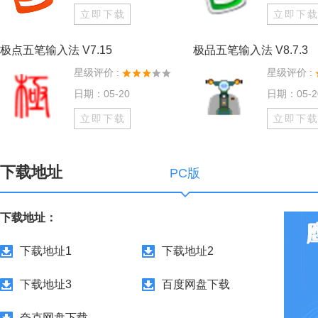
立即下载
立即下
极点五笔输入法 V7.15
极品五笔输入法 V8.7.3
星级评价 :
星级评价 :
日期：05-20
日期：05-2
立即下载
立即下
下载地址
PC版
下载地址：
下载地址1
下载地址2
下载地址3
百度网盘下载
夸克网盘下载