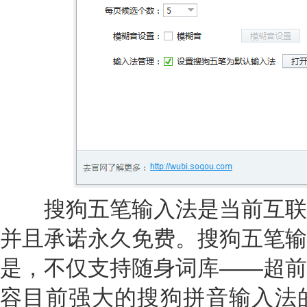
搜狗五笔输入法是当前互联
并且承诺永久免费。搜狗五笔输
是，不仅支持随身词库——超前
容目前强大的搜狗拼音输入法