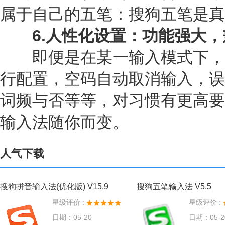
属于自己的五笔：搜狗五笔是真
6.人性化设置：功能强大，
即便是在某一输入模式下，
行配置，空码自动取消输入，误
词频与否等等，对习惯有更高要
输入法随你而变。
人气下载
搜狗拼音输入法(优化版) V15.9
搜狗五笔输入法 V5.5
星级评价 :
星级评价 :
日期：05-20
日期：05-2