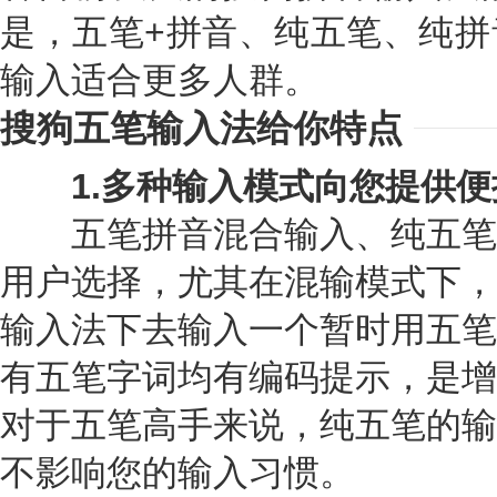
是，五笔+拼音、纯五笔、纯拼
输入适合更多人群。
搜狗五笔输入法给你特点
1.多种输入模式向您提供便
五笔拼音混合输入、纯五笔
用户选择，尤其在混输模式下，
输入法下去输入一个暂时用五笔
有五笔字词均有编码提示，是增
对于五笔高手来说，纯五笔的输
不影响您的输入习惯。