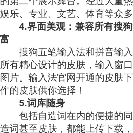
的第二个展示舞台。经过大量热
娱乐、专业、文艺、体育等众多
4.界面美观：兼容所有搜狗
富
搜狗五笔输入法和拼音输入
所有精心设计的皮肤，输入窗口
图片。输入法官网开通的皮肤下
作的皮肤供你选择！
5.词库随身
包括自造词在内的便捷的同
造词甚至皮肤，都能上传下载，