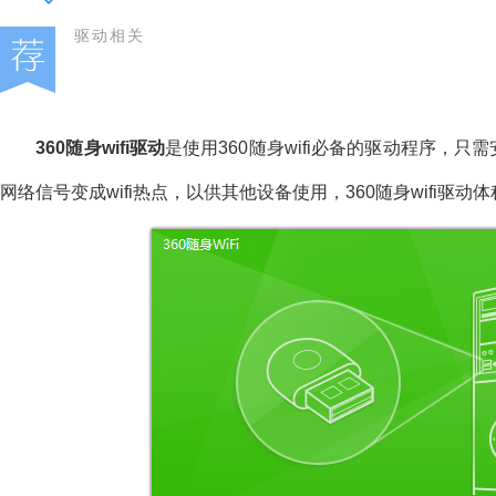
驱动相关
360随身wifi驱动
是使用360随身wifi必备的驱动程序，只需
网络信号变成wifi热点，以供其他设备使用，360随身wifi