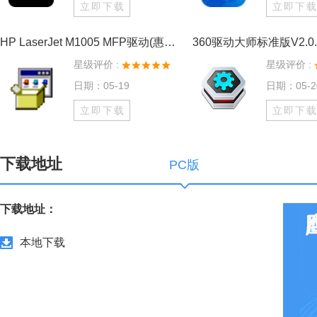
立即下载
立即下
HP LaserJet M1005 MFP驱动(惠普m1005打印机驱动) V2.7.7 官方版
360驱动大师标准版V2.0.0
星级评价 :
星级评价 :
日期：05-19
日期：05-2
立即下载
立即下
下载地址
PC版
下载地址：
本地下载