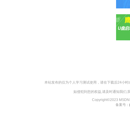
本站发布的仅为个人学习测试使用，请在下载后24小
如侵犯到您的权益,请及时通知我们
Copyright©2023 MS
备案号：