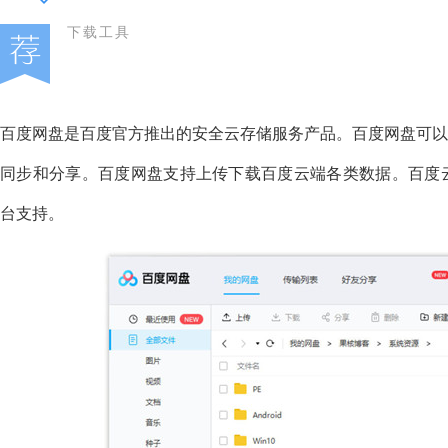
下载工具
百度网盘是百度官方推出的安全云存储服务产品。百度网盘可以
同步和分享。百度网盘支持上传下载百度云端各类数据。百度云
台支持。