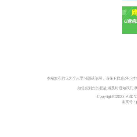
本站发布的仅为个人学习测试使用，请在下载后24小
如侵犯到您的权益,请及时通知我们
Copyright©2023 MS
备案号：