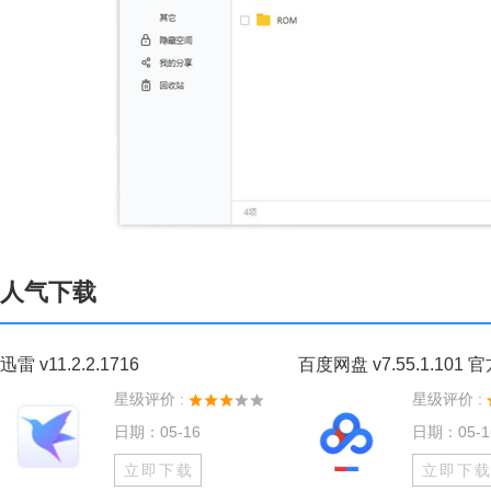
人气下载
迅雷 v11.2.2.1716
百度网盘 v7.55.1.101 
星级评价 :
星级评价 :
日期：05-16
日期：05-1
立即下载
立即下