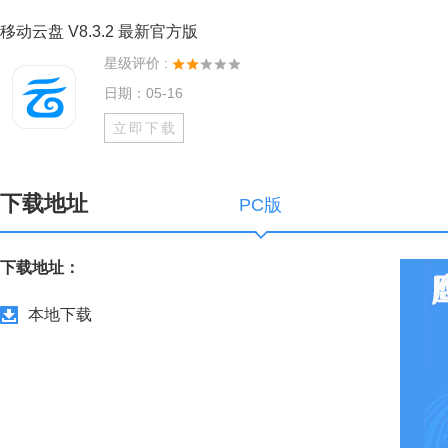
移动云盘 V8.3.2 最新官方版
星级评价 :
日期：05-16
立即下载
下载地址
PC版
下载地址：
本地下载