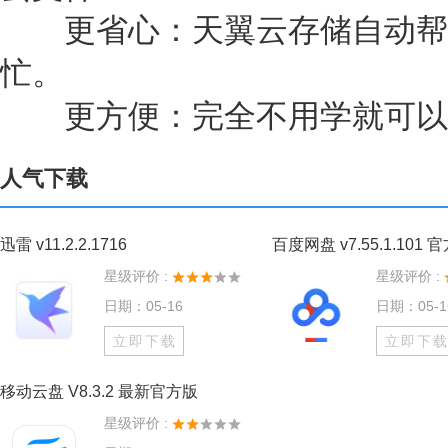
更省心：天翼云存储自动帮
忙。
更方便：完全不用学就可以
人气下载
迅雷 v11.2.2.1716
百度网盘 v7.55.1.101 
星级评价 :
星级评价 :
日期：05-16
日期：05-1
立即下载
立即下
移动云盘 V8.3.2 最新官方版
星级评价 :