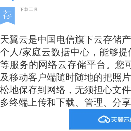
下载工具
天翼云是中国电信旗下云存储产
个人/家庭云数据中心，能够提
等服务的网络云存储平台。您可
及移动客户端随时随地的把照片
松地保存到网络，无须担心文件
多终端上传和下载、管理、分享