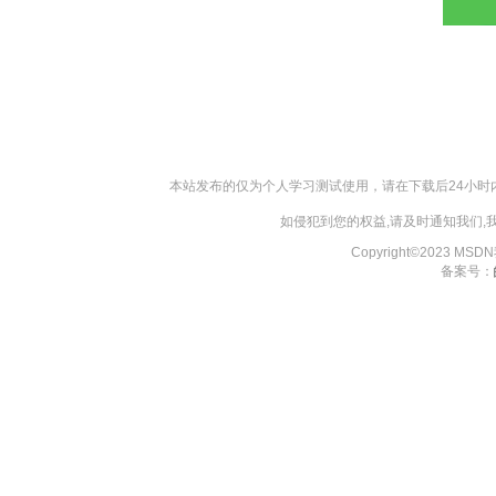
本站发布的仅为个人学习测试使用，请在下载后24小
如侵犯到您的权益,请及时通知我们
Copyright©2023 MS
备案号：