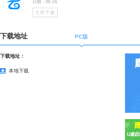
日期：05-16
立即下载
下载地址
PC版
下载地址：
本地下载