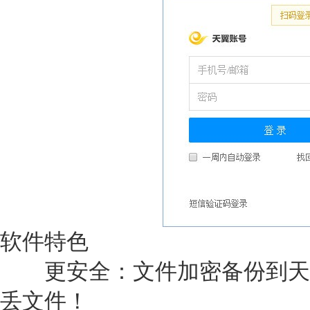
软件特色
更安全：文件加密备份到天
丢文件！