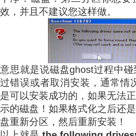
效，并且不建议您这样做。
意思就是说磁盘ghost过程中
过错误或者取消安装，通常情况下
是可以安装成功的，如果无法正
示的磁盘！如果格式化之后还是
盘重新分区，然后重新安装！
以上就是
the following drive