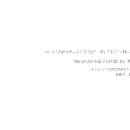
本站发布的仅为个人学习测试使用，请在下载后24小
如侵犯到您的权益,请及时通知我们
Copyright©2023 MS
备案号：