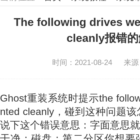
The following drives w
cleanly报
时间：2021-08-24
来源
Ghost重装系统时提示the following
nted cleanly，碰到这种
说下这个错误意思：字面意思就
干净：磁盘：第二分区你想要