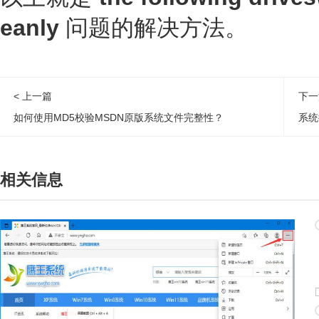
eanly
问题的解决方法。
< 上一篇
下一
如何使用MD5校验MSDN原版系统文件完整性？
系统
相关信息