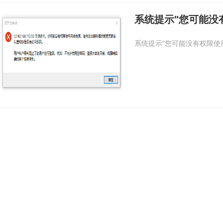
系统提示"您可能没
系统提示"您可能没有权限使