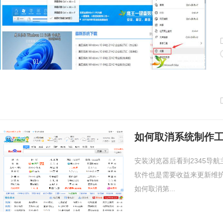
如何取消系统制作工
安装浏览器后看到2345导
软件也是需要收益来更新维护
如何取消第...