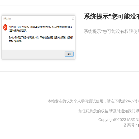
系统提示"您可能没
系统提示"您可能没有权限使
本站发布的仅为个人学习测试使用，请在下载后24小
如侵犯到您的权益,请及时通知我们
Copyright©2023 MS
备案号：