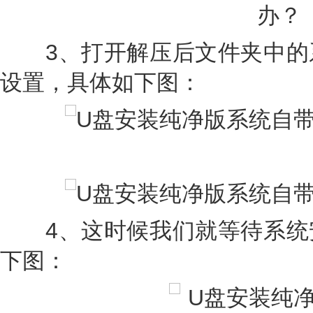
3、打开解压后文件夹中的
设置，具体如下图：
4、这时候我们就等待系统
下图：