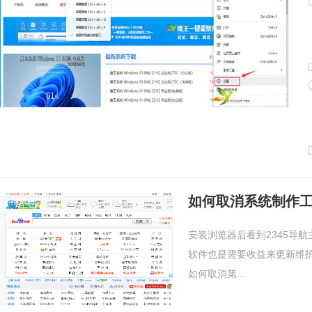
如何取消系统制作工
安装浏览器后看到2345导
软件也是需要收益来更新维护
如何取消第...