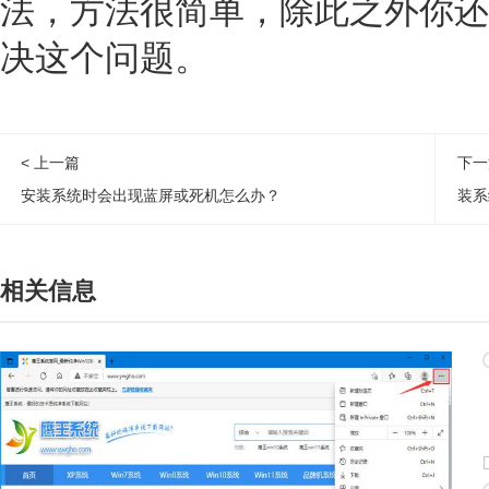
法，方法很简单，除此之外你还
决这个问题。
< 上一篇
下一
安装系统时会出现蓝屏或死机怎么办？
相关信息