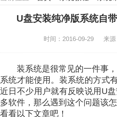
U盘安装纯净版系统自
时间：2016-09-29
来源
装系统是很常见的一件事，
系统才能使用。装系统的方式有
近日不少用户就有反映说用U盘
多软件，那么遇到这个问题该怎
看看以下文章吧！