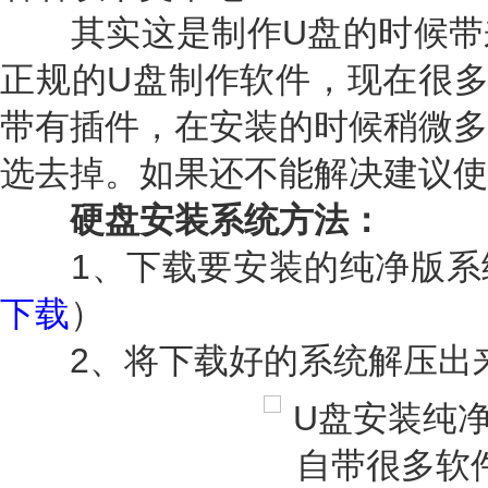
其实这是制作U盘的时候带
正规的U盘制作软件，现在很多
带有插件，在安装的时候稍微多
选去掉。如果还不能解决建议使
硬盘安装系统方法：
1、下载要安装的纯净版系
下载
）
2、将下载好的系统解压出