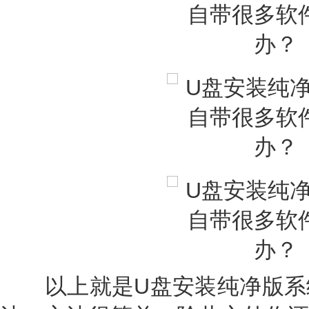
以上就是U盘安装纯净版系