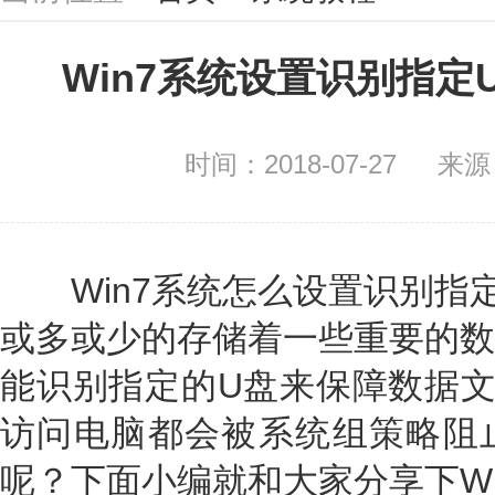
Win7系统设置识别指
时间：2018-07-27
来源
Win7系统怎么设置识别指定
或多或少的存储着一些重要的数
能识别指定的U盘来保障数据文
访问电脑都会被系统组策略阻
呢？下面小编就和大家分享下Wi