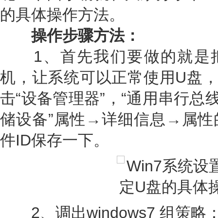
的具体操作方法。
操作步骤方法：
1、首先我们要做的就是把
机，让系统可以正常使用U盘，
击“设备管理器”，“通用串行总线
储设备”属性→详细信息→属性
件ID保存一下。
2、调出windows7 组策略