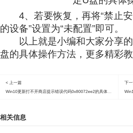
4、若要恢复，再将“禁止安
的设备”设置为“未配置”即可。
以上就是小编和大家分享的Wi
盘的具体操作方法，更多精彩教
< 上一篇
下一
Win10更新打不开商店提示错误代码0x80072ee2的具体解决方法
Wi
相关信息