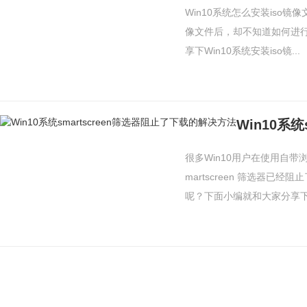
Win10系统怎么安装iso镜
像文件后，却不知道如何进
享下Win10系统安装iso镜...
很多Win10用户在使用自
martscreen 筛选器
呢？下面小编就和大家分享下Wi