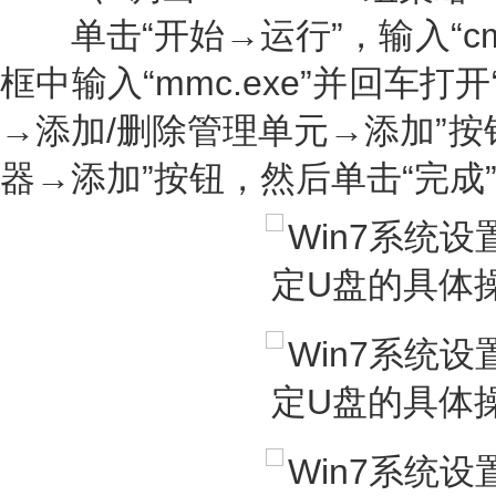
单击“开始→运行”，输入“cm
框中输入“mmc.exe”并回车打
→添加/删除管理单元→添加”按
器→添加”按钮，然后单击“完成